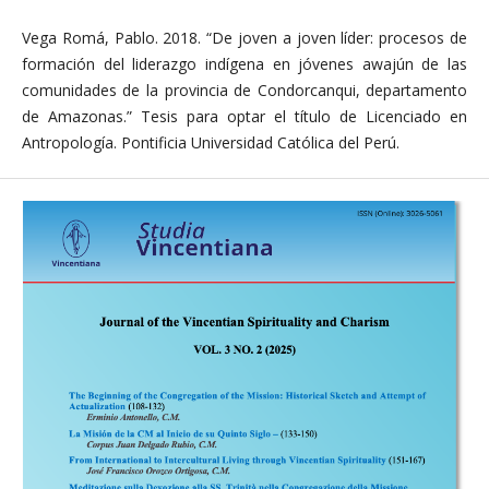
Vega Romá, Pablo. 2018. “De joven a joven líder: procesos de
formación del liderazgo indígena en jóvenes awajún de las
comunidades de la provincia de Condorcanqui, departamento
de Amazonas.” Tesis para optar el título de Licenciado en
Antropología. Pontificia Universidad Católica del Perú.