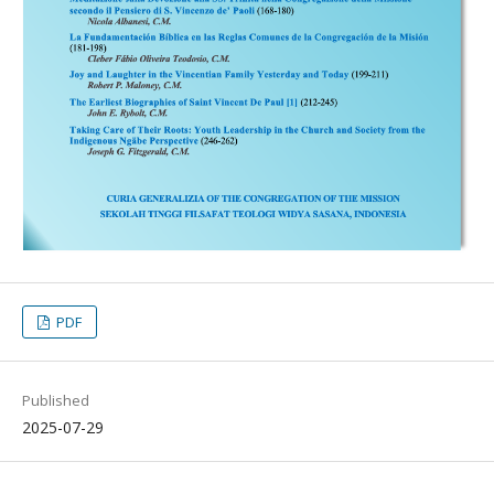
PDF
Published
2025-07-29