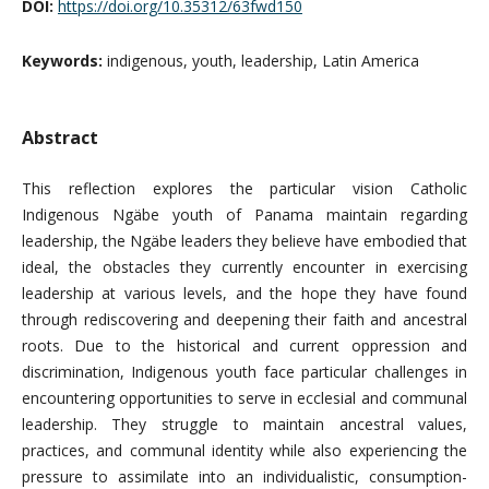
DOI:
https://doi.org/10.35312/63fwd150
Keywords:
indigenous, youth, leadership, Latin America
Abstract
This reflection explores the particular vision Catholic
Indigenous Ngäbe youth of Panama maintain regarding
leadership, the Ngäbe leaders they believe have embodied that
ideal, the obstacles they currently encounter in exercising
leadership at various levels, and the hope they have found
through rediscovering and deepening their faith and ancestral
roots. Due to the historical and current oppression and
discrimination, Indigenous youth face particular challenges in
encountering opportunities to serve in ecclesial and communal
leadership. They struggle to maintain ancestral values,
practices, and communal identity while also experiencing the
pressure to assimilate into an individualistic, consumption-