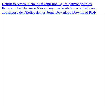
Return to Article Details
Devenir une Eglise pauvre pour les
Pauvres : Le Charisme Vincentien, une Invitation a la Reforme
audacieuse de l’Eglise de nos Jours
Download
Download PDF