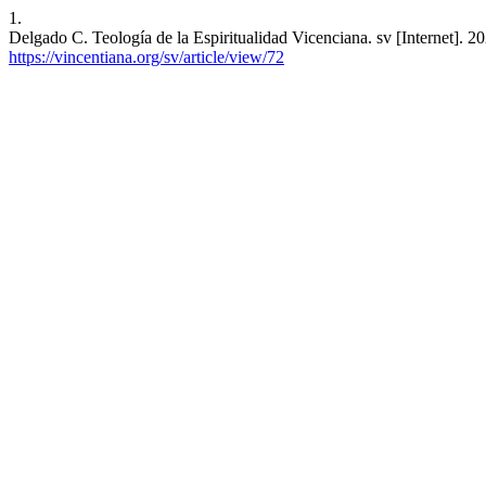
1.
Delgado C. Teología de la Espiritualidad Vicenciana. sv [Internet]. 2
https://vincentiana.org/sv/article/view/72