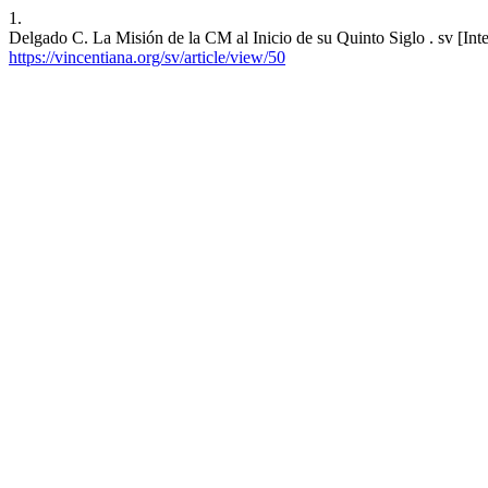
1.
Delgado C. La Misión de la CM al Inicio de su Quinto Siglo . sv [Inte
https://vincentiana.org/sv/article/view/50