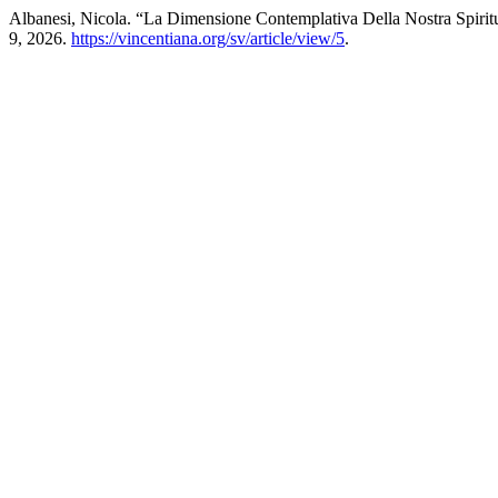
Albanesi, Nicola. “La Dimensione Contemplativa Della Nostra Spiritu
9, 2026.
https://vincentiana.org/sv/article/view/5
.