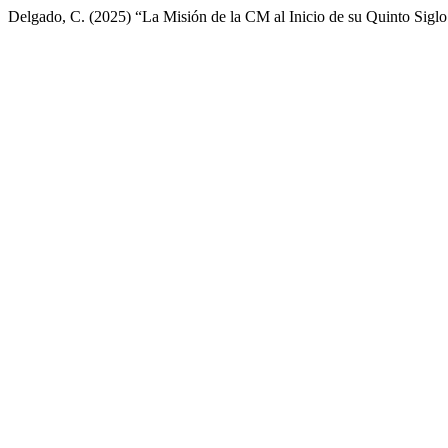
Delgado, C. (2025) “La Misión de la CM al Inicio de su Quinto Siglo