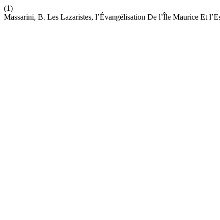
(1)
Massarini, B. Les Lazaristes, l’Évangélisation De l’Île Maurice Et l’